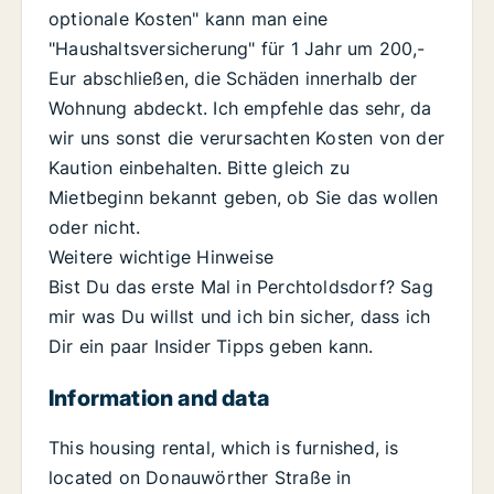
optionale Kosten" kann man eine
"Haushaltsversicherung" für 1 Jahr um 200,-
Eur abschließen, die Schäden innerhalb der
Wohnung abdeckt. Ich empfehle das sehr, da
wir uns sonst die verursachten Kosten von der
Kaution einbehalten. Bitte gleich zu
Mietbeginn bekannt geben, ob Sie das wollen
oder nicht.
Weitere wichtige Hinweise
Bist Du das erste Mal in Perchtoldsdorf? Sag
mir was Du willst und ich bin sicher, dass ich
Dir ein paar Insider Tipps geben kann.
Information and data
This housing rental, which is furnished, is
located on Donauwörther Straße in