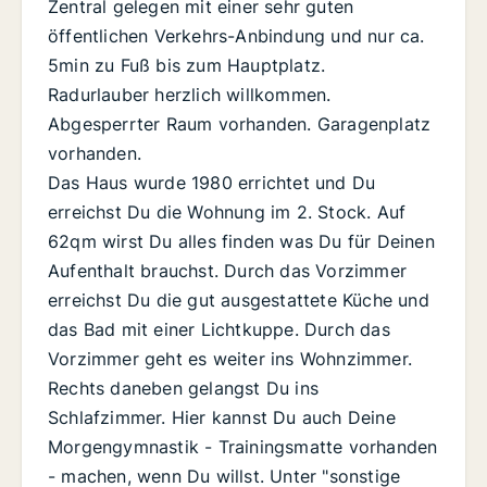
Zentral gelegen mit einer sehr guten
öffentlichen Verkehrs-Anbindung und nur ca.
5min zu Fuß bis zum Hauptplatz.
Radurlauber herzlich willkommen.
Abgesperrter Raum vorhanden. Garagenplatz
vorhanden.
Das Haus wurde 1980 errichtet und Du
erreichst Du die Wohnung im 2. Stock. Auf
62qm wirst Du alles finden was Du für Deinen
Aufenthalt brauchst. Durch das Vorzimmer
erreichst Du die gut ausgestattete Küche und
das Bad mit einer Lichtkuppe. Durch das
Vorzimmer geht es weiter ins Wohnzimmer.
Rechts daneben gelangst Du ins
Schlafzimmer. Hier kannst Du auch Deine
Morgengymnastik - Trainingsmatte vorhanden
- machen, wenn Du willst. Unter "sonstige